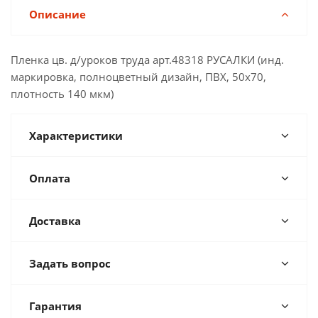
Описание
Пленка цв. д/уроков труда арт.48318 РУСАЛКИ (инд.
маркировка, полноцветный дизайн, ПВХ, 50x70,
плотность 140 мкм)
Характеристики
Оплата
Доставка
Задать вопрос
Гарантия