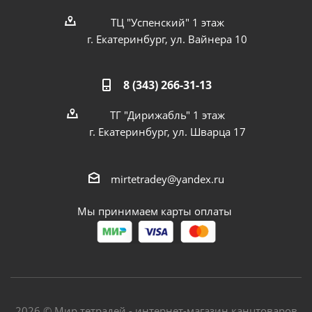
ТЦ "Успенский" 1 этаж
г. Екатеринбург, ул. Вайнера 10
8 (343) 266-31-13
ТГ "Дирижабль" 1 этаж
г. Екатеринбург, ул. Шварца 17
mirtetradey@yandex.ru
Мы принимаем карты оплаты
2026 © Мир тетрадей - интернет-магазин канцтоваров