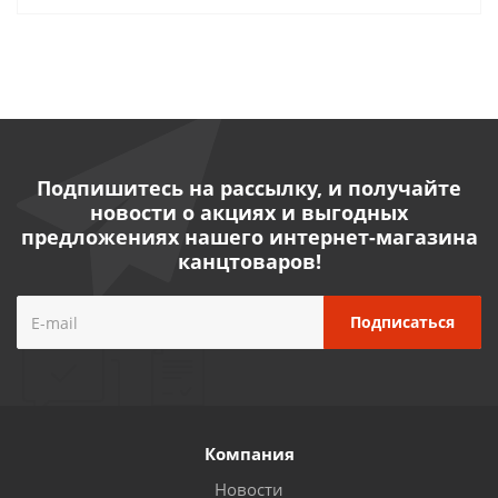
Подпишитесь на рассылку, и получайте
новости о акциях и выгодных
предложениях нашего интернет-магазина
канцтоваров!
Компания
Новости