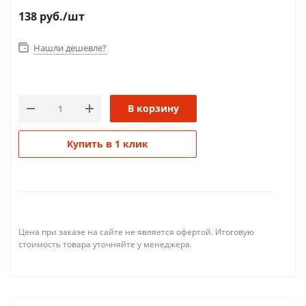
138
руб.
/шт
Нашли дешевле?
В корзину
Купить в 1 клик
Цена при заказе на сайте не является офертой. Итоговую
стоимость товара уточняйте у менеджера.