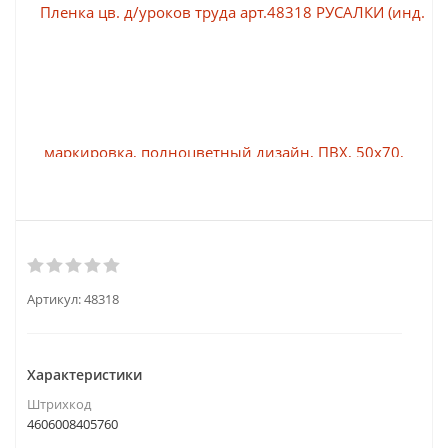
Артикул:
48318
Характеристики
Штрихкод
4606008405760