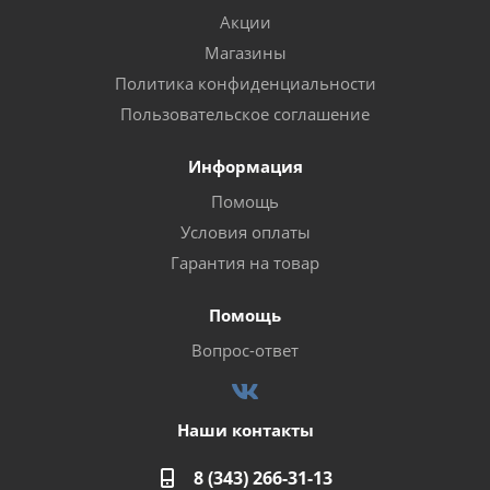
Акции
Магазины
Политика конфиденциальности
Пользовательское соглашение
Информация
Помощь
Условия оплаты
Гарантия на товар
Помощь
Вопрос-ответ
Наши контакты
8 (343) 266-31-13