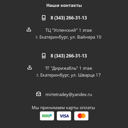
Наши контакты
8 (343) 266-31-13
ТЦ "Успенский" 1 этаж
г. Екатеринбург, ул. Вайнера 10
8 (343) 266-31-13
ТГ "Дирижабль" 1 этаж
г. Екатеринбург, ул. Шварца 17
mirtetradey@yandex.ru
Мы принимаем карты оплаты