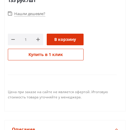
135
руб.
/шт
Нашли дешевле?
В корзину
Купить в 1 клик
Цена при заказе на сайте не является офертой. Итоговую
стоимость товара уточняйте у менеджера.
Описание