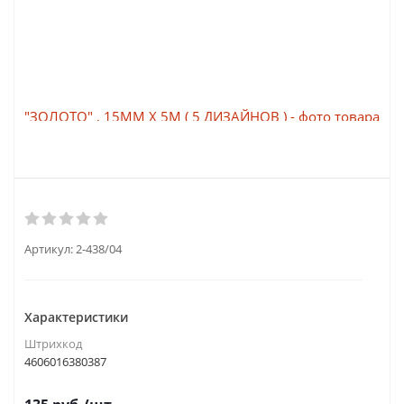
Артикул:
2-438/04
Характеристики
Штрихкод
4606016380387