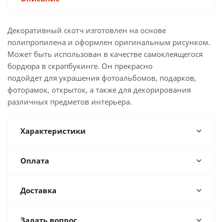
Декоративный скотч изготовлен на основе
полипропилена и оформлен оригинальным рисунком.
Может быть использован в качестве самоклеящегося
бордюра в скрапбукинге. Он прекрасно
подойдет для украшения фотоальбомов, подарков,
фоторамок, открыток, а также для декорирования
различных предметов интерьера.
Характеристики
Оплата
Доставка
Задать вопрос