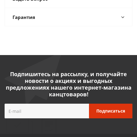
Гарантия
Подпишитесь на рассылку, и получайте
новости о акциях и выгодных
предложениях нашего интернет-магазина
канцтоваров!