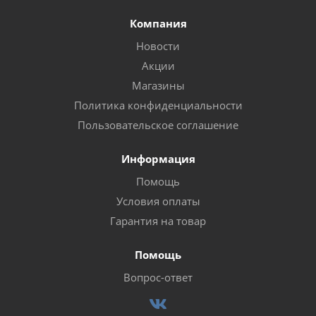
Компания
Новости
Акции
Магазины
Политика конфиденциальности
Пользовательское соглашение
Информация
Помощь
Условия оплаты
Гарантия на товар
Помощь
Вопрос-ответ