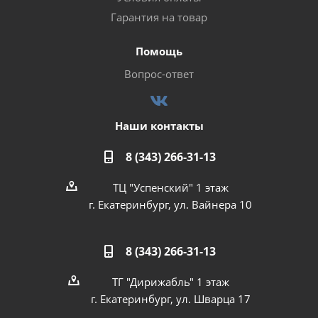
Гарантия на товар
Помощь
Вопрос-ответ
Наши контакты
8 (343) 266-31-13
ТЦ "Успенский" 1 этаж
г. Екатеринбург, ул. Вайнера 10
8 (343) 266-31-13
ТГ "Дирижабль" 1 этаж
г. Екатеринбург, ул. Шварца 17