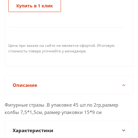
Купить в 1 клик
Цена при заказе на сайте не является офертой. Итоговую
стоимость товара уточняйте у менеджера.
Описание
Фигурные стразы .В упаковке 45 шт.по 2гр,размер
колбы 7,5*1,5см, размер упаковки 15*9 см
Характеристики