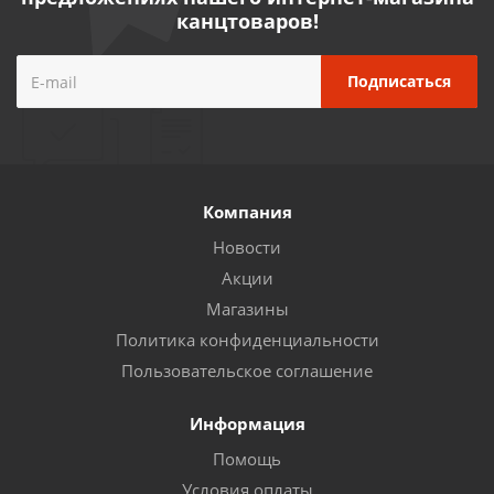
канцтоваров!
Компания
Новости
Акции
Магазины
Политика конфиденциальности
Пользовательское соглашение
Информация
Помощь
Условия оплаты