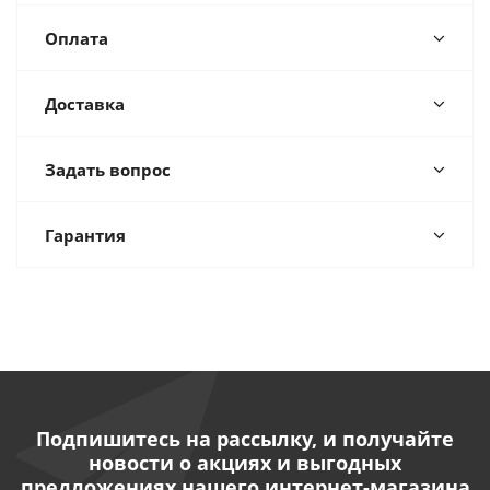
Оплата
Доставка
Задать вопрос
Гарантия
Подпишитесь на рассылку, и получайте
новости о акциях и выгодных
предложениях нашего интернет-магазина