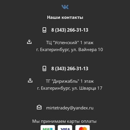
Наши контакты
8 (343) 266-31-13
ТЦ "Успенский" 1 этаж
г. Екатеринбург, ул. Вайнера 10
8 (343) 266-31-13
ТГ "Дирижабль" 1 этаж
г. Екатеринбург, ул. Шварца 17
mirtetradey@yandex.ru
Мы принимаем карты оплаты