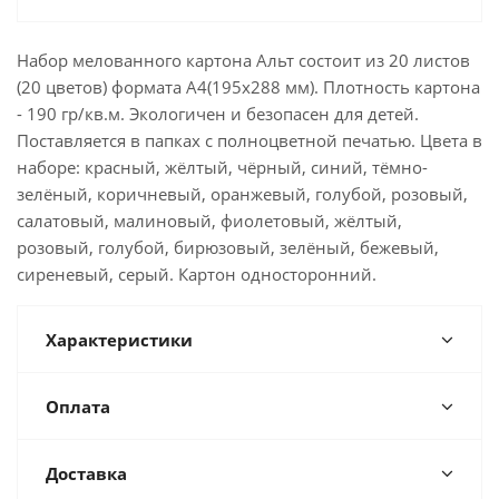
Набор мелованного картона Альт состоит из 20 листов
(20 цветов) формата А4(195x288 мм). Плотность картона
- 190 гр/кв.м. Экологичен и безопасен для детей.
Поставляется в папках с полноцветной печатью. Цвета в
наборе: красный, жёлтый, чёрный, синий, тёмно-
зелёный, коричневый, оранжевый, голубой, розовый,
салатовый, малиновый, фиолетовый, жёлтый,
розовый, голубой, бирюзовый, зелёный, бежевый,
сиреневый, серый. Картон односторонний.
Характеристики
Оплата
Доставка