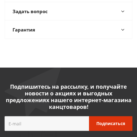
Задать вопрос
Гарантия
Подпишитесь на рассылку, и получайте
новости о акциях и выгодных
предложениях нашего интернет-магазина
канцтоваров!