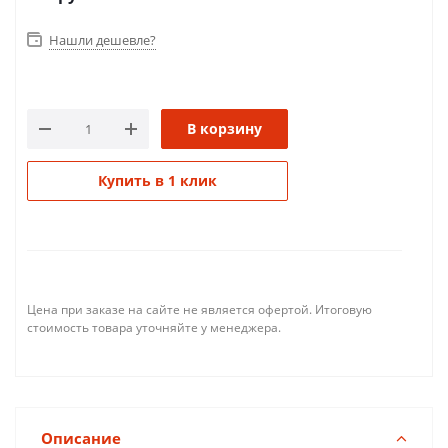
Нашли дешевле?
В корзину
Купить в 1 клик
Цена при заказе на сайте не является офертой. Итоговую
стоимость товара уточняйте у менеджера.
Описание