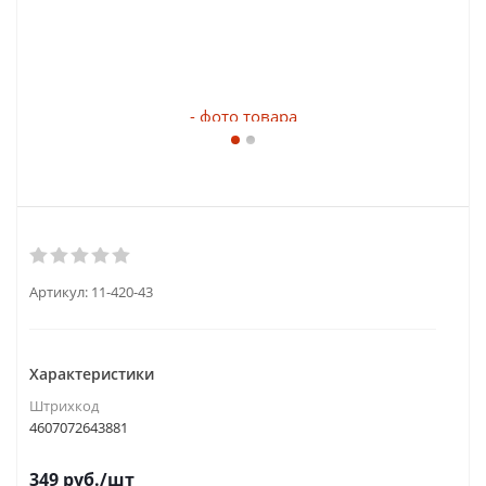
Артикул:
11-420-43
Характеристики
Штрихкод
4607072643881
349
руб.
/шт