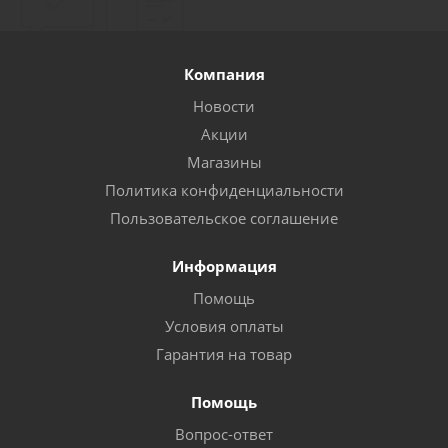
Компания
Новости
Акции
Магазины
Политика конфиденциальности
Пользовательское соглашение
Информация
Помощь
Условия оплаты
Гарантия на товар
Помощь
Вопрос-ответ