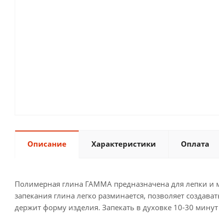
Описание
Характеристики
Оплата
Полимерная глина ГАММА предназначена для лепки и м
запекания глина легко разминается, позволяет создава
держит форму изделия. Запекать в духовке 10-30 минут