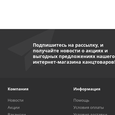
Подпишитесь на рассылку, и
получайте новости о акциях и
выгодных предложениях нашего
интернет-магазина канцтоваров
Компания
Информация
Новости
Помощь
Акции
Условия оплаты
Вакансии
Условия доставки