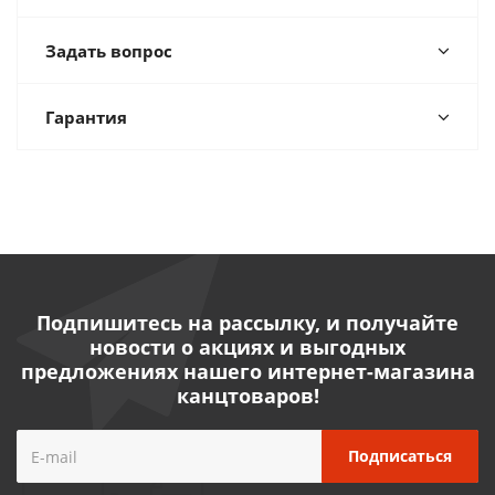
Задать вопрос
Гарантия
Подпишитесь на рассылку, и получайте
новости о акциях и выгодных
предложениях нашего интернет-магазина
канцтоваров!