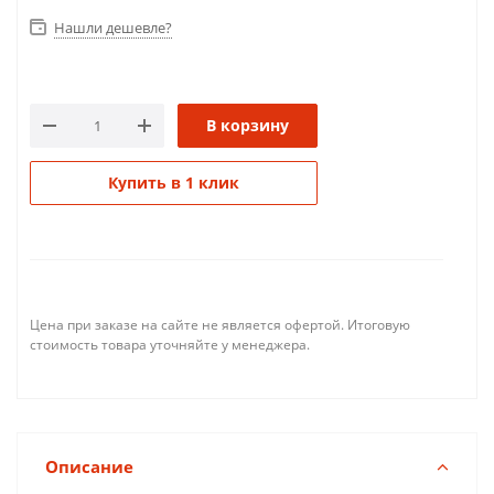
Нашли дешевле?
В корзину
Купить в 1 клик
Цена при заказе на сайте не является офертой. Итоговую
стоимость товара уточняйте у менеджера.
Описание