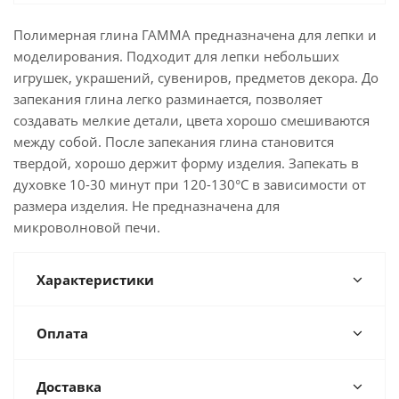
Полимерная глина ГАММА предназначена для лепки и
моделирования. Подходит для лепки небольших
игрушек, украшений, сувениров, предметов декора. До
запекания глина легко разминается, позволяет
создавать мелкие детали, цвета хорошо смешиваются
между собой. После запекания глина становится
твердой, хорошо держит форму изделия. Запекать в
духовке 10-30 минут при 120-130°C в зависимости от
размера изделия. Не предназначена для
микроволновой печи.
Характеристики
Оплата
Доставка