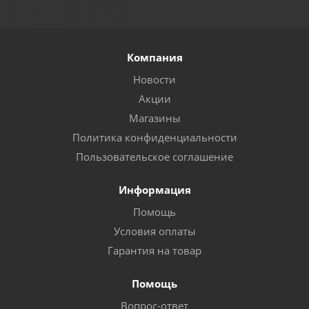
Компания
Новости
Акции
Магазины
Политика конфиденциальности
Пользовательское соглашение
Информация
Помощь
Условия оплаты
Гарантия на товар
Помощь
Вопрос-ответ