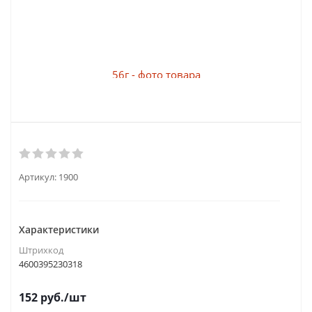
Артикул:
1900
Характеристики
Штрихкод
4600395230318
152
руб.
/шт