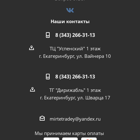
Наши контакты
8 (343) 266-31-13
ТЦ "Успенский" 1 этаж
г. Екатеринбург, ул. Вайнера 10
8 (343) 266-31-13
ТГ "Дирижабль" 1 этаж
г. Екатеринбург, ул. Шварца 17
mirtetradey@yandex.ru
Мы принимаем карты оплаты