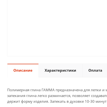
Описание
Характеристики
Оплата
Полимерная глина ГАММА предназначена для лепки и м
запекания глина легко разминается, позволяет создава
держит форму изделия. Запекать в духовке 10-30 минут