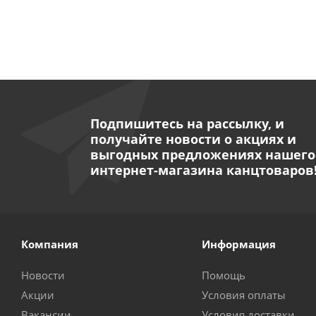
Подпишитесь на рассылку, и
получайте новости о акциях и
выгодных предложениях нашего
интернет-магазина канцтоваров
Компания
Информация
Новости
Помощь
Акции
Условия оплаты
Вакансии
Условия доставки