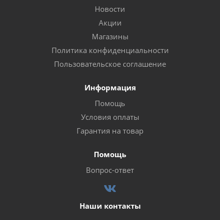
Новости
Акции
Магазины
Политика конфиденциальности
Пользовательское соглашение
Информация
Помощь
Условия оплаты
Гарантия на товар
Помощь
Вопрос-ответ
Наши контакты