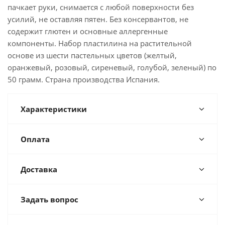
пачкает руки, снимается с любой поверхности без
усилий, не оставляя пятен. Без консервантов, не
содержит глютен и основные аллергенные
компоненты. Набор пластилина на растительной
основе из шести пастельных цветов (желтый,
оранжевый, розовый, сиреневый, голубой, зеленый) по
50 грамм. Страна производства Испания.
Характеристики
Оплата
Доставка
Задать вопрос