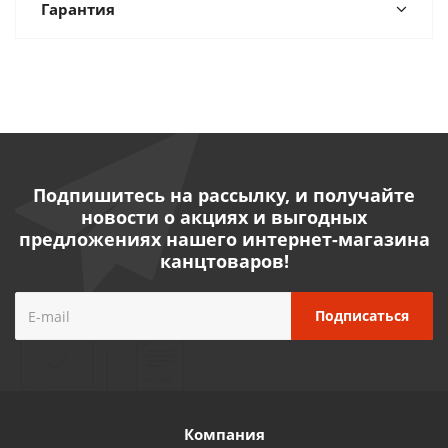
Гарантия
Подпишитесь на рассылку, и получайте
новости о акциях и выгодных
предложениях нашего интернет-магазина
канцтоваров!
Компания