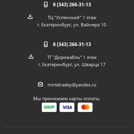
8 (343) 266-31-13
ТЦ "Успенский" 1 этаж
г. Екатеринбург, ул. Вайнера 10
8 (343) 266-31-13
ТГ "Дирижабль" 1 этаж
г. Екатеринбург, ул. Шварца 17
mirtetradey@yandex.ru
Мы принимаем карты оплаты