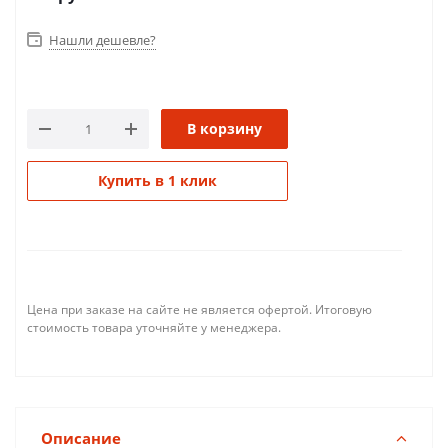
Нашли дешевле?
В корзину
Купить в 1 клик
Цена при заказе на сайте не является офертой. Итоговую
стоимость товара уточняйте у менеджера.
Описание