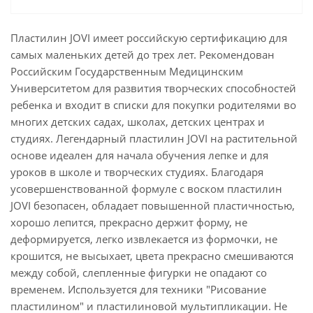
Пластилин JOVI имеет российскую сертификацию для
самых маленьких детей до трех лет. Рекомендован
Российским Государственным Медицинским
Университетом для развития творческих способностей
ребенка и входит в списки для покупки родителями во
многих детских садах, школах, детских центрах и
студиях. Легендарный пластилин JOVI на растительной
основе идеален для начала обучения лепке и для
уроков в школе и творческих студиях. Благодаря
усовершенствованной формуле с воском пластилин
JOVI безопасен, обладает повышенной пластичностью,
хорошо лепится, прекрасно держит форму, не
деформируется, легко извлекается из формочки, не
крошится, не высыхает, цвета прекрасно смешиваются
между собой, слепленные фигурки не опадают со
временем. Используется для техники "Рисование
пластилином" и пластилиновой мультипликации. Не