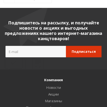
Подпишитесь на рассылку, и получайте
новости о акциях и выгодных
предложениях нашего интернет-магазина
канцтоваров!
Компания
Новости
Акции
Магазины