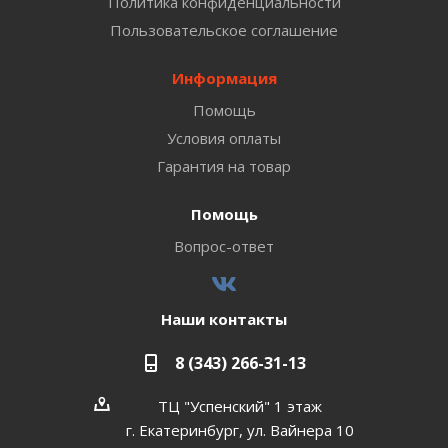
Политика конфиденциальности
Пользовательское соглашение
Информация
Помощь
Условия оплаты
Гарантия на товар
Помощь
Вопрос-ответ
Наши контакты
8 (343) 266-31-13
ТЦ "Успенский" 1 этаж
г. Екатеринбург, ул. Вайнера 10