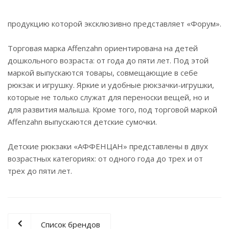
продукцию которой эксклюзивно представляет «Форум».
Торговая марка Affenzahn ориентирована на детей
дошкольного возраста: от года до пяти лет. Под этой
маркой выпускаются товары, совмещающие в себе
рюкзак и игрушку. Яркие и удобные рюкзачки-игрушки,
которые не только служат для переноски вещей, но и
для развития малыша. Кроме того, под торговой маркой
Affenzahn выпускаются детские сумочки.
Детские рюкзаки «АФФЕНЦАН» представлены в двух
возрастных категориях: от одного года до трех и от
трех до пяти лет.
Список брендов