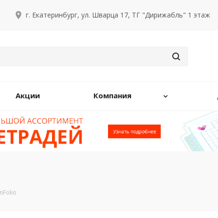
г. Екатеринбург, ул. Шварца 17, ТГ "Дирижабль" 1 этаж
Акции
Компания
nFolio