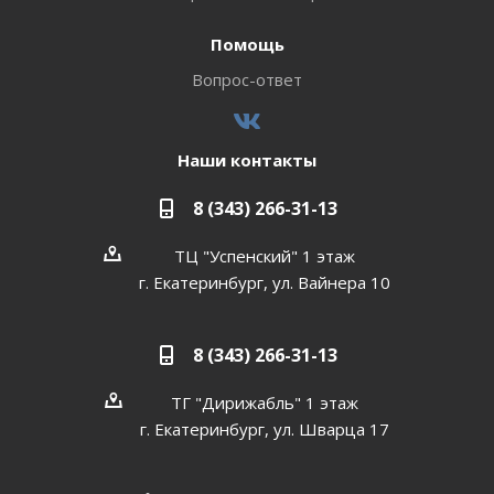
Помощь
Вопрос-ответ
Наши контакты
8 (343) 266-31-13
ТЦ "Успенский" 1 этаж
г. Екатеринбург, ул. Вайнера 10
8 (343) 266-31-13
ТГ "Дирижабль" 1 этаж
г. Екатеринбург, ул. Шварца 17