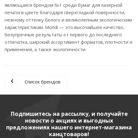
являющаяся брендом №1 среди бумаг для лазерной
печати в цвете благодаря сверхгладкой поверхности,
нежному оттенку белого и великолепным экологическим
характеристикам. Mondi — это высочайшее качество,
безупречные результаты от первого до последнего
отпечатка, широкий ассортимент форматов, плотности и
применения, а также экологичности.
Список брендов
Подпишитесь на рассылку, и получайте
новости о акциях и выгодных
предложениях нашего интернет-магазина
канцтоваров!