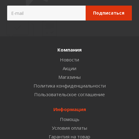
Компания
Новости
Акции
Магазины
Политика конфиденциальности
Пользовательское соглашение
Информация
Помощь
Условия оплаты
Гарантия на товар