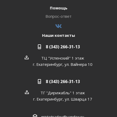
Помощь
Вопрос-ответ
Наши контакты
8 (343) 266-31-13
ТЦ "Успенский" 1 этаж
г. Екатеринбург, ул. Вайнера 10
8 (343) 266-31-13
ТГ "Дирижабль" 1 этаж
г. Екатеринбург, ул. Шварца 17
mirtetradey@yandex.ru