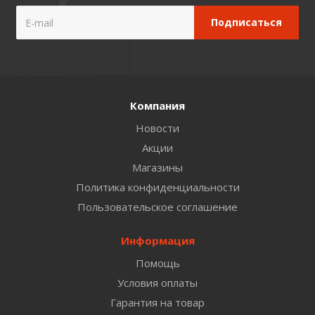
Компания
Новости
Акции
Магазины
Политика конфиденциальности
Пользовательское соглашение
Информация
Помощь
Условия оплаты
Гарантия на товар