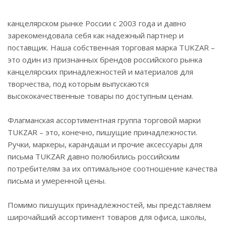
канцелярском рынке России с 2003 года и давно
зарекомендовала себя как надежный партнер и
поставщик. Наша собственная торговая марка TUKZAR –
это один из признанных брендов российского рынка
канцелярских принадлежностей и материалов для
творчества, под которым выпускаются
высококачественные товары по доступным ценам.
Флагманская ассортиментная группа торговой марки
TUKZAR – это, конечно, пишущие принадлежности.
Ручки, маркеры, карандаши и прочие аксессуары для
письма TUKZAR давно полюбились российским
потребителям за их оптимальное соотношение качества
письма и умеренной цены.
Помимо пишущих принадлежностей, мы представляем
широчайший ассортимент товаров для офиса, школы,