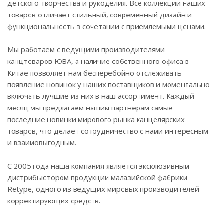
детского творчества и рукоделия. Все коллекции наших
товаров отличает стильный, современный дизайн и
функциональность в сочетании с приемлемыми ценами.
Мы работаем с ведущими производителями
канцтоваров ЮВА, а наличие собственного офиса в
Китае позволяет нам бесперебойно отслеживать
появление новинок у наших поставщиков и моментально
включать лучшие из них в наш ассортимент. Каждый
месяц мы предлагаем нашим партнерам самые
последние новинки мирового рынка канцелярских
товаров, что делает сотрудничество с нами интересным
и взаимовыгодным.
С 2005 года наша компания является эксклюзивным
дистрибьютором продукции малазийской фабрики
Retype, одного из ведущих мировых производителей
корректирующих средств.