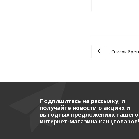
Список бре
Подпишитесь на рассылку, и
получайте новости о акциях и
выгодных предложениях нашего
интернет-магазина канцтоваров