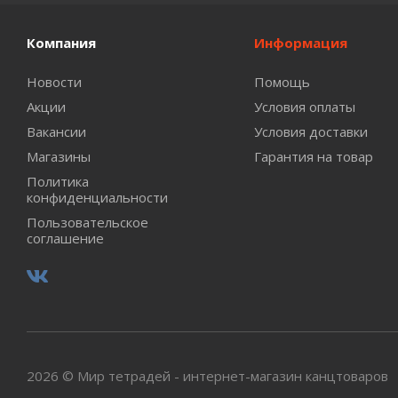
Компания
Информация
Новости
Помощь
Акции
Условия оплаты
Вакансии
Условия доставки
Магазины
Гарантия на товар
Политика
конфиденциальности
Пользовательское
соглашение
2026 © Мир тетрадей - интернет-магазин канцтоваров