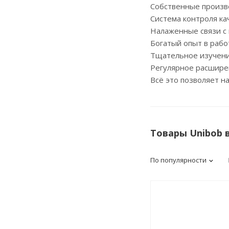
Собственные произв
Система контроля ка
Налаженные связи с
Богатый опыт в раб
Тщательное изучени
Регулярное расшире
Всё это позволяет н
Товары Unibob 
По популярности