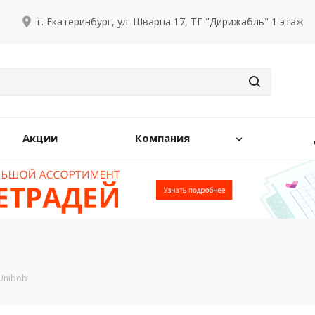
г. Екатеринбург, ул. Шварца 17, ТГ "Дирижабль" 1 этаж
Акции
Компания
Unibob