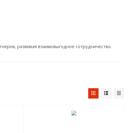
ртнеров, развивая взаимовыгодное сотрудничество.