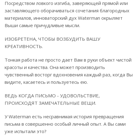
Посредством ловкого изгиба, заверяющей прямой или
заставляющего оборачиваться сочетания благородных
материалов, инноваторский дух Waterman окрыляет
Выши самые причудливые мысли.
ИЗОБРЕТЕНА, ЧТОБЫ ВОЗБУДИТЬ ВАШУ
КРЕАТИВНОСТЬ.
Тонкая работа не просто дает Вам в руки объект чистой
красоты и качества. Она может производить
чувственный восторг вдохновения каждый раз, когда Вы
видите, касаетесь и пользуетесь ею.
ВЕДЬ КОГДА ПИСЬМО - УДОВОЛЬСТВИЕ,
ПРОИСХОДЯТ ЗАМЕЧАТЕЛЬНЫЕ ВЕЩИ.
У Waterman есть несравнимая история превращения
письма в совершенно особый личный опыт. А Вы сами
уже испытали это?