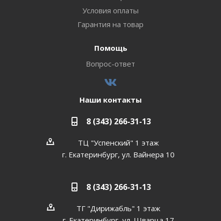
Условия оплаты
Гарантия на товар
Помощь
Вопрос-ответ
Наши контакты
8 (343) 266-31-13
ТЦ "Успенский" 1 этаж
г. Екатеринбург, ул. Вайнера 10
8 (343) 266-31-13
ТГ "Дирижабль" 1 этаж
г. Екатеринбург, ул. Шварца 17