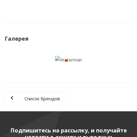
Галерея
Список брендов
Подпишитесь на рассылку, и получайте
новости о акциях и выгодных