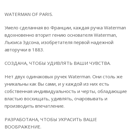
WATERMAN OF PARIS.
Умело сделанная во Франции, каждая ручка Waterman
вдохновенно вторит гению основателя Waterman,
Льюиса Эдсона, изобретателя первой надежной
авторучки в 1883.
СОЗДАНА, ЧТОБЫ УДИВЛЯТЬ ВАШИ ЧУВСТВА.
Нет двух одинаковых ручек Waterman. Они столь же
уникальны как Вы сами, и у каждой из них есть
собственная индивидуальность и черты, обладающие
властью восхищать, удивлять, очаровывать и
производить впечатление.
РАЗРАБОТАНА, ЧТОБЫ УКРАСИТЬ ВАШЕ
ВООБРАЖЕНИЕ.