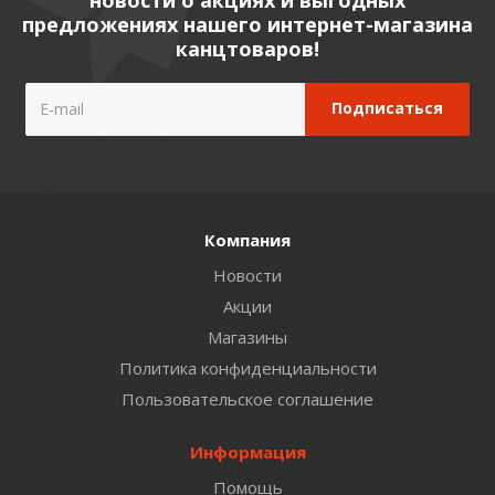
предложениях нашего интернет-магазина
канцтоваров!
Компания
Новости
Акции
Магазины
Политика конфиденциальности
Пользовательское соглашение
Информация
Помощь