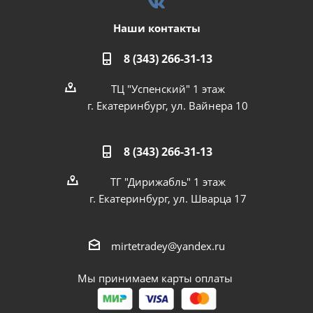
Наши контакты
8 (343) 266-31-13
ТЦ "Успенский" 1 этаж
г. Екатеринбург, ул. Вайнера 10
8 (343) 266-31-13
ТГ "Дирижабль" 1 этаж
г. Екатеринбург, ул. Шварца 17
mirtetradey@yandex.ru
Мы принимаем карты оплаты