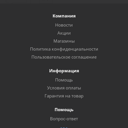
Компания
Новости
Акции
Магазины
Политика конфиденциальности
Пользовательское соглашение
Информация
Помощь
Условия оплаты
Гарантия на товар
Помощь
Вопрос-ответ