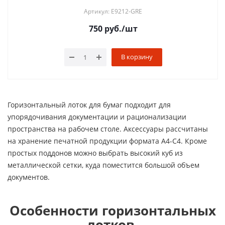
Артикул: E9212-GRE
750
руб.
/шт
В корзину
Горизонтальный лоток для бумаг подходит для
упорядочивания документации и рационализации
пространства на рабочем столе. Аксессуары рассчитаны
на хранение печатной продукции формата А4-С4. Кроме
простых поддонов можно выбрать высокий куб из
металлической сетки, куда поместится большой объем
документов.
Особенности горизонтальных
лотков