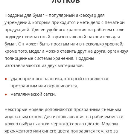
Поддоны для бумаг – популярный аксессуар для
учреждений, которым приходится иметь дело с печатной
продукцией. Для ее удобного хранения на рабочем столе
подходит компактный горизонтальный накопитель для
бумаг. Он может быть простым или в несколько уровней,
кроме того, модели можно ставить друг на друга, организуя
полноценные системы хранения. Поддоны
изготавливаются из двух материалов:
ударопрочного пластика, который оставляется
прозрачным или окрашивается,
металлической сетки.
Некоторые модели дополняются прозрачным съемным
индексным окном. Для использования на рабочем месте
можно выбрать лотки черного, серого цветов. Модели
ярко-желтого или синего цвета понравятся тем, кто за