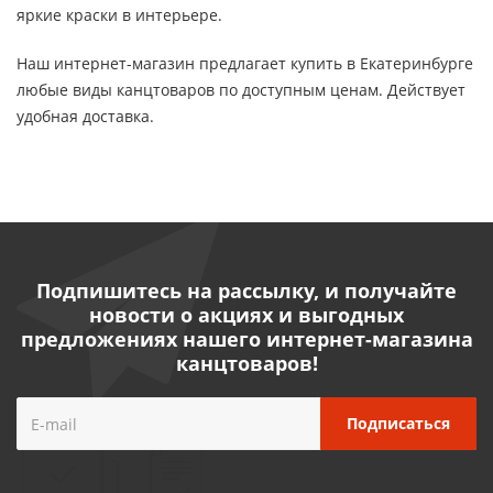
яркие краски в интерьере.
Наш интернет-магазин предлагает купить в Екатеринбурге
любые виды канцтоваров по доступным ценам. Действует
удобная доставка.
Подпишитесь на рассылку, и получайте
новости о акциях и выгодных
предложениях нашего интернет-магазина
канцтоваров!