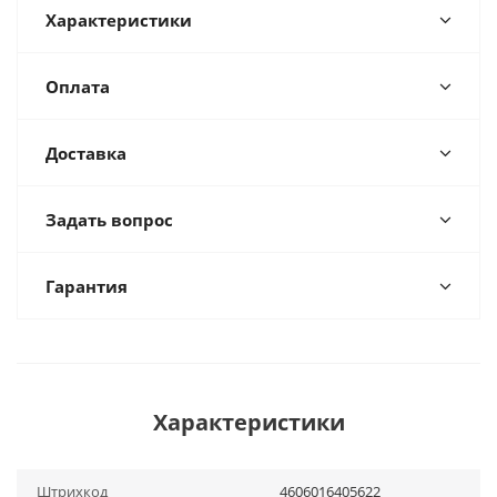
Характеристики
Оплата
Доставка
Задать вопрос
Гарантия
Характеристики
Штрихкод
4606016405622