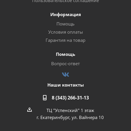
Пользовательское соглашение
Информация
Помощь
Условия оплаты
Гарантия на товар
Помощь
Вопрос-ответ
Наши контакты
8 (343) 266-31-13
ТЦ "Успенский" 1 этаж
г. Екатеринбург, ул. Вайнера 10