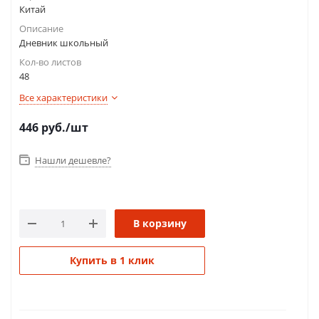
Китай
Описание
Дневник школьный
Кол-во листов
48
Все характеристики
446
руб.
/шт
Нашли дешевле?
В корзину
Купить в 1 клик