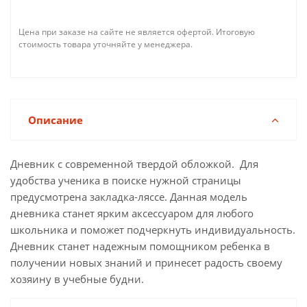
Цена при заказе на сайте не является офертой. Итоговую
стоимость товара уточняйте у менеджера.
Описание
Дневник с современной твердой обложкой. Для
удобства ученика в поиске нужной страницы
предусмотрена закладка-ляссе. Данная модель
дневника станет ярким аксессуаром для любого
школьника и поможет подчеркнуть индивидуальность.
Дневник станет надежным помощником ребенка в
получении новых знаний и принесет радость своему
хозяину в учебные будни.