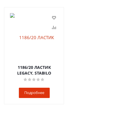
1186/20 ЛАСТИК
LEGACY, STABILO
Подробнее