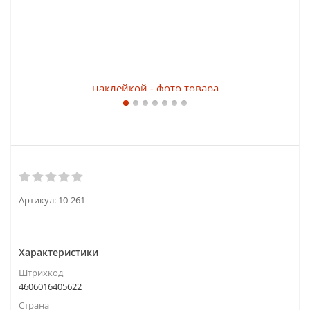
Артикул:
10-261
Характеристики
Штрихкод
4606016405622
Страна