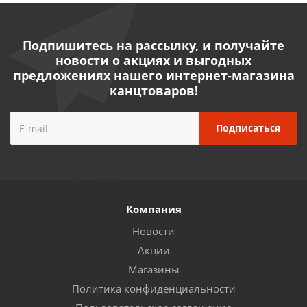
Подпишитесь на рассылку, и получайте
новости о акциях и выгодных
предложениях нашего интернет-магазина
канцтоваров!
Компания
Новости
Акции
Магазины
Политика конфиденциальности