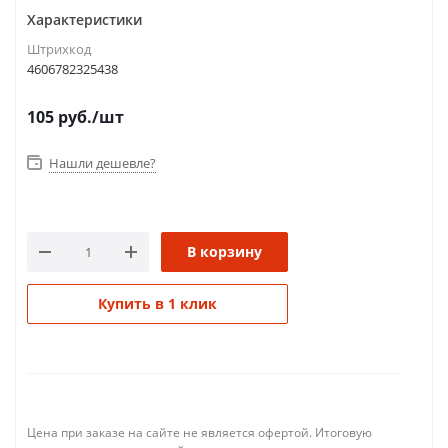
Характеристики
Штрихкод
4606782325438
105
руб.
/шт
Нашли дешевле?
В корзину
Купить в 1 клик
Цена при заказе на сайте не является офертой. Итоговую