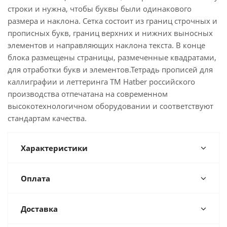
строки и нужна, чтобы буквы были одинакового
размера и наклона. Сетка состоит из границ строчных и
прописных букв, границ верхних и нижних выносных
элементов и направляющих наклона текста. В конце
блока размещены страницы, размеченные квадратами,
для отработки букв и элементов.Тетрадь прописей для
каллиграфии и леттеринга ТМ Hatber российского
производства отпечатана на современном
высокотехнологичном оборудовании и соответствуют
стандартам качества.
Характеристики
Оплата
Доставка