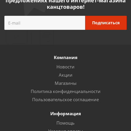
предложениях нашего интернет-магазина
канцтоваров!
Компания
Новости
Акции
Магазины
Политика конфиденциальности
Пользовательское соглашение
Информация
Помощь