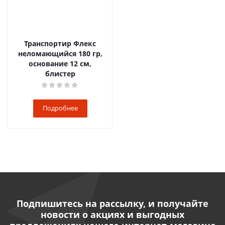
Транспортир Флекс
неломающийся 180 гр,
основание 12 см,
блистер
Подробнее
Подпишитесь на рассылку, и получайте
новости о акциях и выгодных