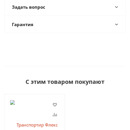
Задать вопрос
Гарантия
С этим товаром покупают