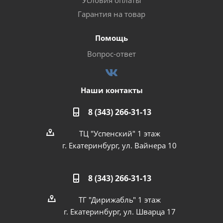
Условия оплаты
Гарантия на товар
Помощь
Вопрос-ответ
Наши контакты
8 (343) 266-31-13
ТЦ "Успенский" 1 этаж
г. Екатеринбург, ул. Вайнера 10
8 (343) 266-31-13
ТГ "Дирижабль" 1 этаж
г. Екатеринбург, ул. Шварца 17