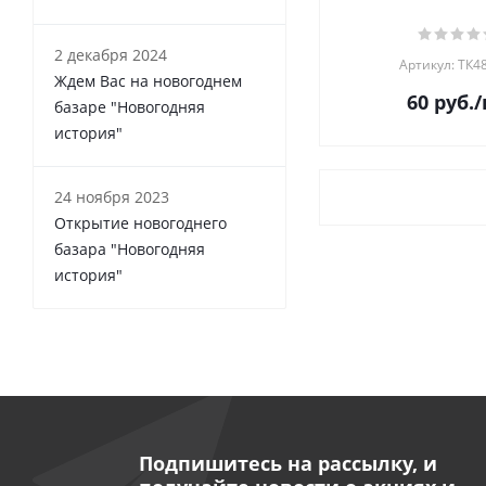
2 декабря 2024
Артикул: ТК4
Ждем Вас на новогоднем
60
руб.
/
базаре "Новогодняя
история"
24 ноября 2023
Открытие новогоднего
базара "Новогодняя
история"
Подпишитесь на рассылку, и