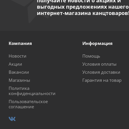
получайте новости о акциях и
выгодных предложениях нашего
интернет-магазина канцтоваров
Компания
Информация
Новости
Помощь
Акции
Условия оплаты
Вакансии
Условия доставки
Магазины
Гарантия на товар
Политика
конфиденциальности
Пользовательское
соглашение