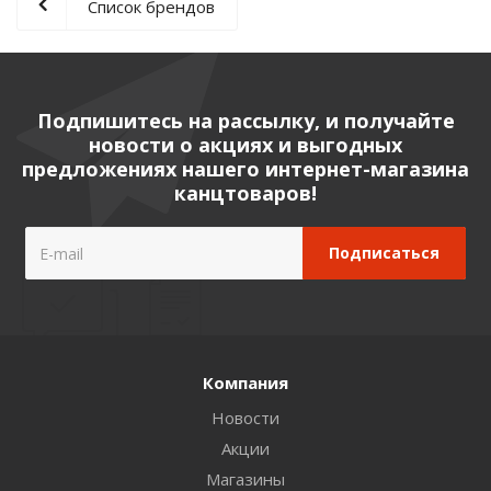
Список брендов
Подпишитесь на рассылку, и получайте
новости о акциях и выгодных
предложениях нашего интернет-магазина
канцтоваров!
Компания
Новости
Акции
Магазины