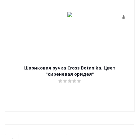
Шариковая ручка Cross Botanika. Цвет
"сиреневая оридея"