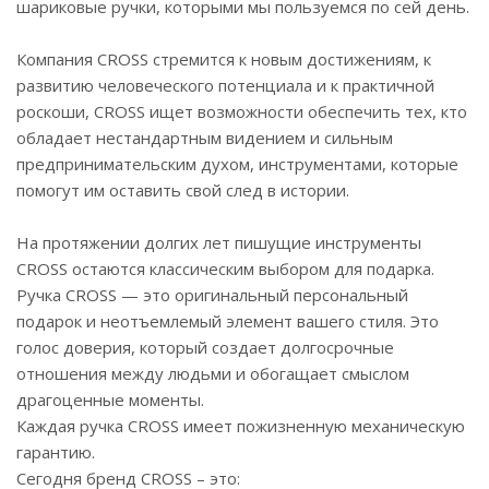
шариковые ручки, которыми мы пользуемся по сей день.
Компания CROSS стремится к новым достижениям, к
развитию человеческого потенциала и к практичной
роскоши, CROSS ищет возможности обеспечить тех, кто
обладает нестандартным видением и сильным
предпринимательским духом, инструментами, которые
помогут им оставить свой след в истории.
На протяжении долгих лет пишущие инструменты
CROSS остаются классическим выбором для подарка.
Ручка CROSS — это оригинальный персональный
подарок и неотъемлемый элемент вашего стиля. Это
голос доверия, который создает долгосрочные
отношения между людьми и обогащает смыслом
драгоценные моменты.
Каждая ручка CROSS имеет пожизненную механическую
гарантию.
Сегодня бренд CROSS – это: