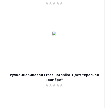
Ручка-шариковая Cross Botanika. Цвет "красная
колибри"