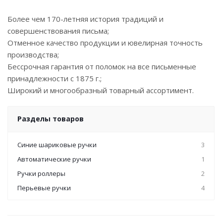
Более чем 170-летняя история традиций и
совершенствования письма;
Отменное качество продукции и ювелирная точность
производства;
Бессрочная гарантия от поломок на все письменные
принадлежности с 1875 г.;
Широкий и многообразный товарный ассортимент.
Разделы товаров
Синие шариковые ручки
3
Автоматические ручки
1
Ручки роллеры
2
Перьевые ручки
4