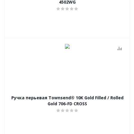
4502WG
Ручка перьевая Townsend® 10K Gold Filled / Rolled
Gold 706-FD CROSS