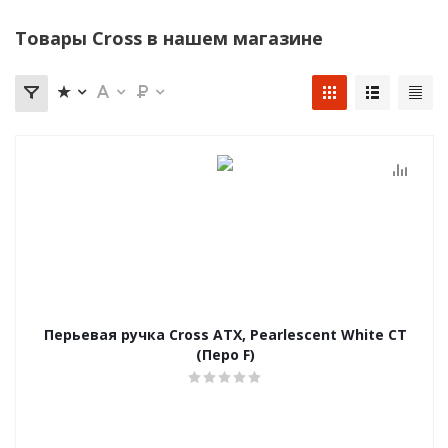
Товары Cross в нашем магазине
Перьевая ручка Cross ATX, Pearlescent White CT
(Перо F)