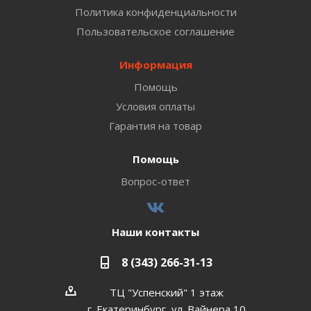
Политика конфиденциальности
Пользовательское соглашение
Информация
Помощь
Условия оплаты
Гарантия на товар
Помощь
Вопрос-ответ
Наши контакты
8 (343) 266-31-13
ТЦ "Успенский" 1 этаж
г. Екатеринбург, ул. Вайнера 10