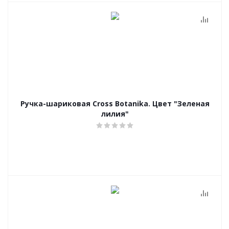
Ручка-шариковая Cross Botanika. Цвет "Зеленая
лилия"