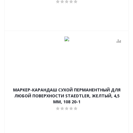
МАРКЕР-КАРАНДАШ СУХОЙ ПЕРМАНЕНТНЫЙ ДЛЯ
ЛЮБОЙ ПОВЕРХНОСТИ STAEDTLER, ЖЕЛТЫЙ, 4,5
ММ, 108 20-1