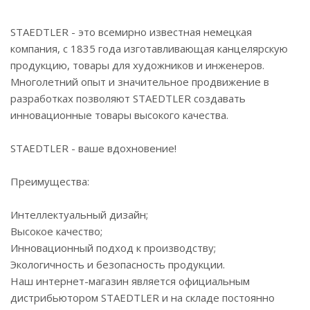
STAEDTLER - это всемирно известная немецкая
компания, с 1835 года изготавливающая канцелярскую
продукцию, товары для художников и инженеров.
Многолетний опыт и значительное продвижение в
разработках позволяют STAEDTLER создавать
инновационные товары высокого качества.
STAEDTLER - ваше вдохновение!
Преимущества:
Интеллектуальный дизайн;
Высокое качество;
Инновационный подход к производству;
Экологичность и безопасность продукции.
Наш интернет-магазин является официальным
дистрибьютором STAEDTLER и на складе постоянно