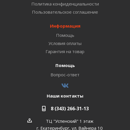
Политика конфиденциальности
Пользовательское соглашение
Информация
Помощь
Условия оплаты
Гарантия на товар
Помощь
Вопрос-ответ
Наши контакты
8 (343) 266-31-13
ТЦ "Успенский" 1 этаж
г. Екатеринбург, ул. Вайнера 10