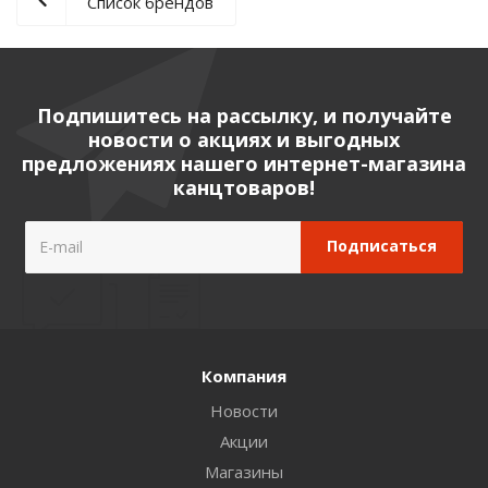
Список брендов
Подпишитесь на рассылку, и получайте
новости о акциях и выгодных
предложениях нашего интернет-магазина
канцтоваров!
Компания
Новости
Акции
Магазины