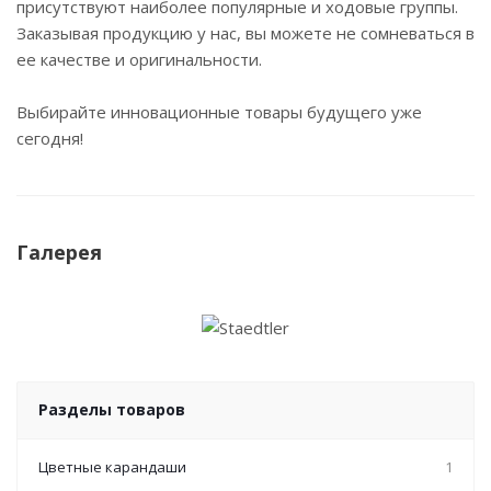
присутствуют наиболее популярные и ходовые группы.
Заказывая продукцию у нас, вы можете не сомневаться в
ее качестве и оригинальности.
Выбирайте инновационные товары будущего уже
сегодня!
Галерея
Разделы товаров
Цветные карандаши
1