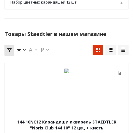
Набор цветных карандашей 12 шт
2
Товары Staedtler в нашем магазине
144 10NC12 Карандаши акварель STAEDTLER
"Noris Club 144 10" 12 цв., + кисть