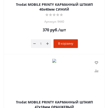
Trodat MOBILE PRINTY КАРМАННЫЙ ШТАМП
40х40мм СИНИЙ
Артикул: 9440
370
руб.
/шт
В корзину
Trodat MOBILE PRINTY КАРМАННЫЙ ШТАМП
47х18мм ОРАНЖЕВЫЙ