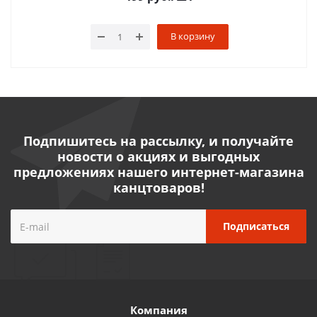
В корзину
Подпишитесь на рассылку, и получайте
новости о акциях и выгодных
предложениях нашего интернет-магазина
канцтоваров!
Компания