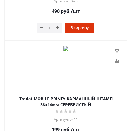
Артикул: 9425
490
руб.
/шт
В корзину
Trodat MOBILE PRINTY КАРМАННЫЙ ШТАМП
38х14мм СЕРЕБРИСТЫЙ
Артикул: 9411
199
руб.
/шт