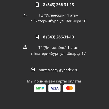
8 (343) 266-31-13
ТЦ "Успенский" 1 этаж
г. Екатеринбург, ул. Вайнера 10
8 (343) 266-31-13
ТГ "Дирижабль" 1 этаж
г. Екатеринбург, ул. Шварца 17
mirtetradey@yandex.ru
Мы принимаем карты оплаты