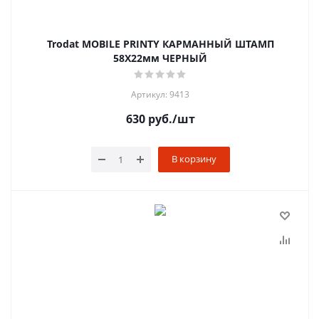
Trodat MOBILE PRINTY КАРМАННЫЙ ШТАМП
58Х22мм ЧЕРНЫЙ
Артикул: 9413
630
руб.
/шт
В корзину