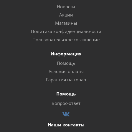
Новости
Акции
Магазины
Политика конфиденциальности
Пользовательское соглашение
Информация
Помощь
Условия оплаты
Гарантия на товар
Помощь
Вопрос-ответ
Наши контакты