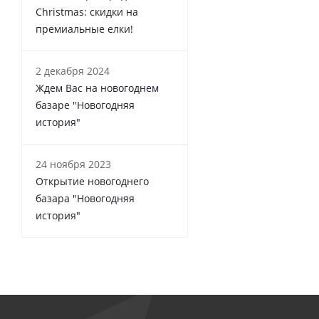
Christmas: скидки на
премиальные елки!
2 декабря 2024
Ждем Вас на новогоднем
базаре "Новогодняя
история"
24 ноября 2023
Открытие новогоднего
базара "Новогодняя
история"