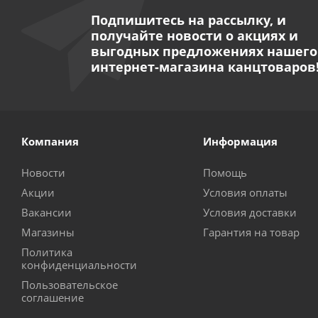
Подпишитесь на рассылку, и
получайте новости о акциях и
выгодных предложениях нашего
интернет-магазина канцтоваров
Компания
Информация
Новости
Помощь
Акции
Условия оплаты
Вакансии
Условия доставки
Магазины
Гарантия на товар
Политика
конфиденциальности
Пользовательское
соглашение