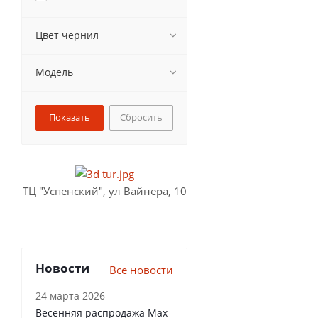
Цвет чернил
Модель
Сбросить
ТЦ "Успенский", ул Вайнера, 10
Новости
Все новости
24 марта 2026
Весенняя распродажа Max