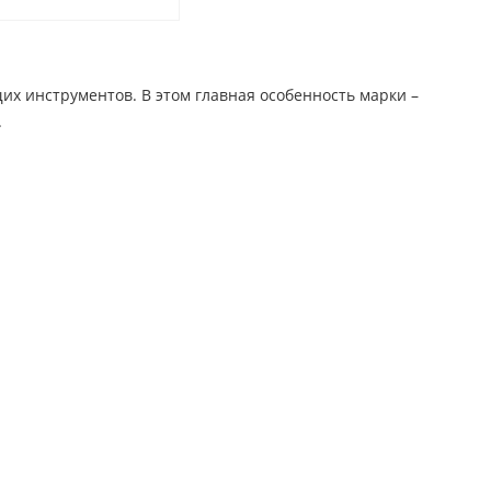
их инструментов. В этом главная особенность марки –
.