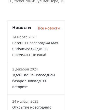
ТЦ "Успенский", ул Вайнера, 10
Новости
Все новости
24 марта 2026
Весенняя распродажа Max
Christmas: скидки на
премиальные елки!
2 декабря 2024
Ждем Вас на новогоднем
базаре "Новогодняя
история"
24 ноября 2023
Открытие новогоднего