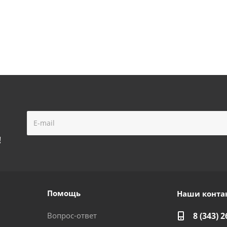
!
Помощь
Наши конта
Вопрос-ответ
8 (343) 2