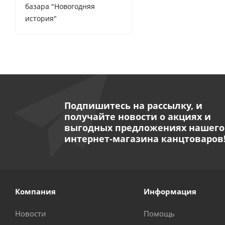
базара "Новогодняя
история"
Подпишитесь на рассылку, и
получайте новости о акциях и
выгодных предложениях нашего
интернет-магазина канцтоваров
Компания
Информация
Новости
Помощь