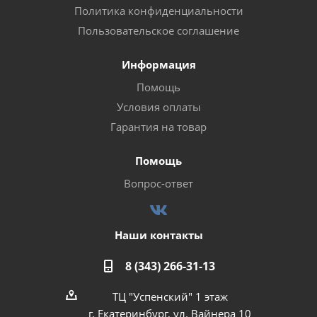
Политика конфиденциальности
Пользовательское соглашение
Информация
Помощь
Условия оплаты
Гарантия на товар
Помощь
Вопрос-ответ
Наши контакты
8 (343) 266-31-13
ТЦ "Успенский" 1 этаж
г. Екатеринбург, ул. Вайнера 10