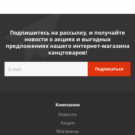
Подпишитесь на рассылку, и получайте
новости о акциях и выгодных
предложениях нашего интернет-магазина
канцтоваров!
Компания
Новости
Акции
Магазины